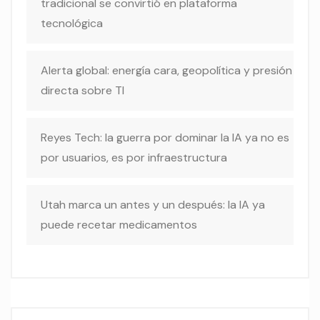
tradicional se convirtió en plataforma
tecnológica
Alerta global: energía cara, geopolítica y presión
directa sobre TI
Reyes Tech: la guerra por dominar la IA ya no es
por usuarios, es por infraestructura
Utah marca un antes y un después: la IA ya
puede recetar medicamentos