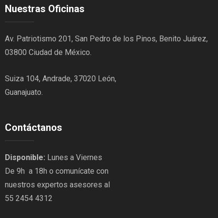
Nuestras Oficinas
Av. Patriotismo 201, San Pedro de los Pinos, Benito Juárez,
03800 Ciudad de México.
Suiza 104, Andrade, 37020 León,
Guanajuato.
Contáctanos
Disponible:
Lunes a Viernes
De 9h a 18h o comunícate con
nuestros expertos asesores al
55 2454 4312