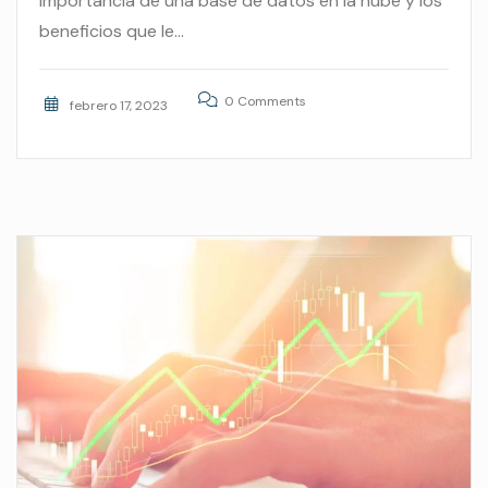
importancia de una base de datos en la nube y los
beneficios que le...
0 Comments
febrero 17, 2023