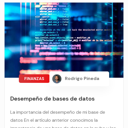
Rodrigo Pineda
FINANZAS
Desempeño de bases de datos
La importancia del desempeño de mi base de
datos En el artículo anterior conocimos la