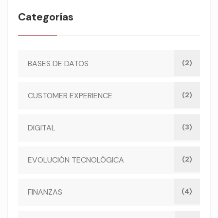
Categorías
BASES DE DATOS
(2)
CUSTOMER EXPERIENCE
(2)
DIGITAL
(3)
EVOLUCIÓN TECNOLÓGICA
(2)
FINANZAS
(4)