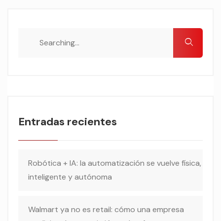
Entradas recientes
Robótica + IA: la automatización se vuelve física,
inteligente y autónoma
Walmart ya no es retail: cómo una empresa