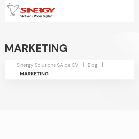
MARKETING
Sinergy Solutions SA de CV
Blog
MARKETING