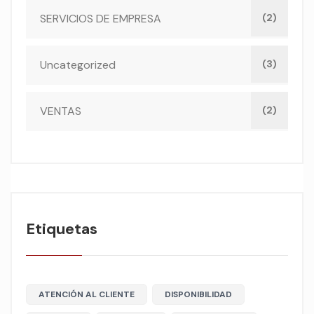
SERVICIOS DE EMPRESA
(2)
Uncategorized
(3)
VENTAS
(2)
Etiquetas
ATENCIÓN AL CLIENTE
DISPONIBILIDAD