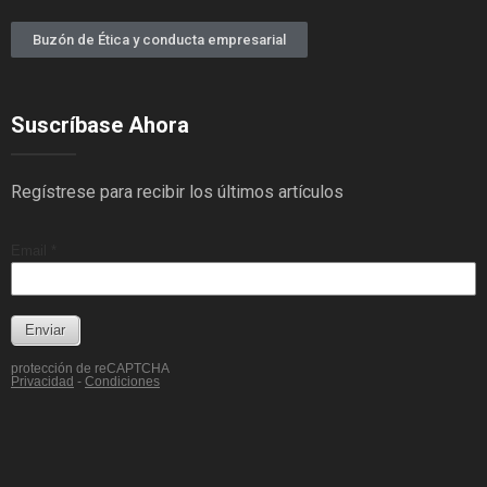
Buzón de Ética y conducta empresarial
Suscríbase Ahora
Regístrese para recibir los últimos artículos