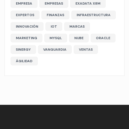
EMPRESA
EMPRESAS
EXADATA X8M
EXPERTOS
FINANZAS
INFRAESTRUCTURA
INNOVACIÓN
IOT
MARCAS
MARKETING
MYSQL
NUBE
ORACLE
SINERGY
VANGUARDIA
VENTAS
ÁGILIDAD