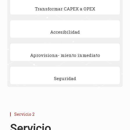
Transformar CAPEX a OPEX
Accesibilidad
Aprovisiona- miento inmediato
Seguridad
Servicio 2
Servicio