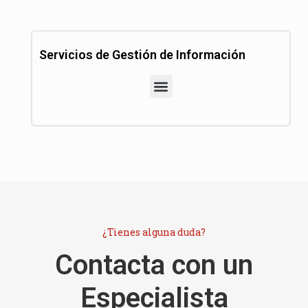
Servicios de Gestión de Información
¿Tienes alguna duda?
Contacta con un
Especialista