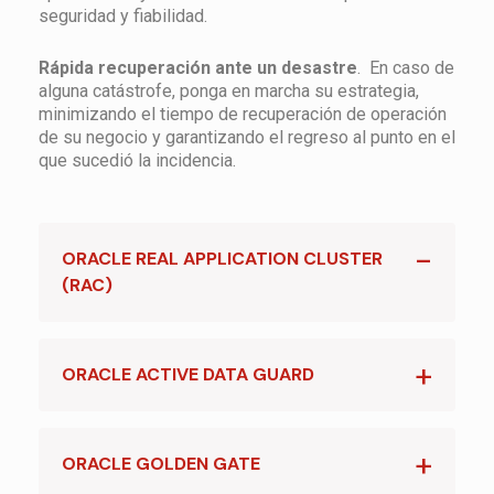
seguridad y fiabilidad.
Rápida recuperación ante un desastre
. En caso de
alguna catástrofe, ponga en marcha su estrategia,
minimizando el tiempo de recuperación de operación
de su negocio y garantizando el regreso al punto en el
que sucedió la incidencia.
ORACLE REAL APPLICATION CLUSTER
(RAC)
ORACLE ACTIVE DATA GUARD
ORACLE GOLDEN GATE