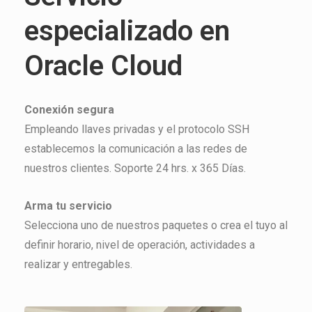
especializado en
Oracle Cloud
Conexión segura
Empleando llaves privadas y el protocolo SSH
establecemos la comunicación a las redes de
nuestros clientes. Soporte 24 hrs. x 365 Días.
Arma tu servicio
Selecciona uno de nuestros paquetes o crea el tuyo al
definir horario, nivel de operación, actividades a
realizar y entregables.