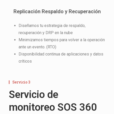
Replicación Respaldo y Recuperación
Diseñamos tu estrategia de respaldo,
recuperación y DRP en la nube
Minimizamos tiempos para volver a la operación
ante un evento. (RTO)
Disponibilidad continua de aplicaciones y datos
críticos
Servicio 3
Servicio de
monitoreo SOS 360