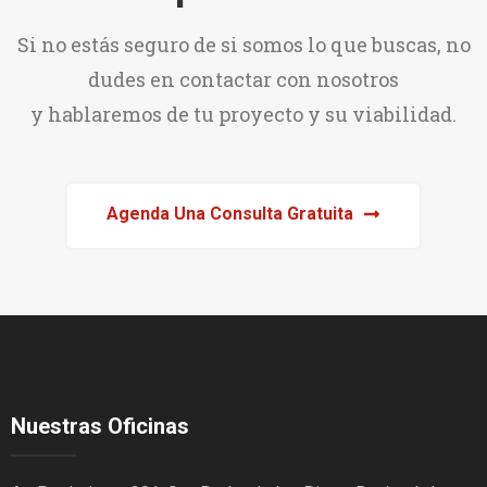
Si no estás seguro de si somos lo que buscas, no
dudes en contactar con nosotros
y hablaremos de tu proyecto y su viabilidad.
Agenda Una Consulta Gratuita
Nuestras Oficinas