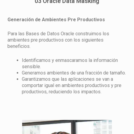
03 Oracle Data Masking
Generación de Ambientes Pre Productivos
Para las Bases de Datos Oracle construimos los
ambientes pre productivos con los siguientes
beneficios.
Identificamos y enmascaramos la información
sensible.
Generamos ambientes de una fracción de tamaño.
Garantizamos que las aplicaciones se van a
comportar igual en ambientes productivos y pre
productivos, reduciendo los impactos.