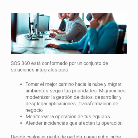
SOS 360 está conformado por un conjunto de
soluciones integrales para:
Tomar el mejor camino hacia la nube y migrar
ambientes según tus prioridades. Migraciones,
modernizar la gestión de datos, desarrollar y
desplegar aplicaciones, transformación de
negocio
Monitorear la operación de tus equipos.
Atender incidencias que afecten tu operación.
Desde cualquier punto de partida, nueva nube, nube