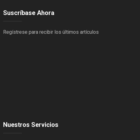
Suscríbase Ahora
Regístrese para recibir los últimos artículos
Nuestros Servicios