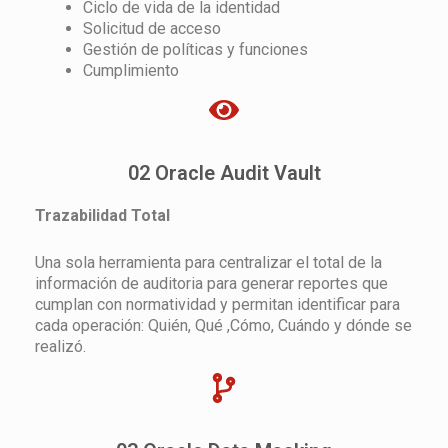
Ciclo de vida de la identidad
Solicitud de acceso
Gestión de políticas y funciones
Cumplimiento
02 Oracle Audit Vault
Trazabilidad Total
Una sola herramienta para centralizar el total de la
información de auditoria para generar reportes que
cumplan con normatividad y permitan identificar para
cada operación: Quién, Qué ,Cómo, Cuándo y dónde se
realizó.