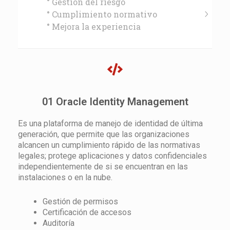
° Gestión del riesgo
° Cumplimiento normativo
° Mejora la experiencia
01 Oracle Identity Management
Es una plataforma de manejo de identidad de última
generación, que permite que las organizaciones
alcancen un cumplimiento rápido de las normativas
legales; protege aplicaciones y datos confidenciales
independientemente de si se encuentran en las
instalaciones o en la nube.
Gestión de permisos
Certificación de accesos
Auditoría