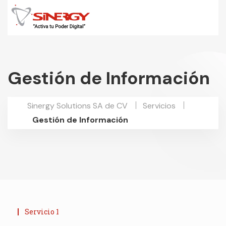
Gestión de Información
Sinergy Solutions SA de CV
Servicios
Gestión de Información
Servicio 1