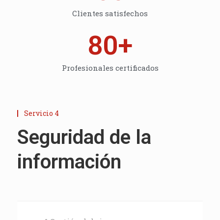
Clientes satisfechos
80
+
Profesionales certificados
Servicio 4
Seguridad de la
información