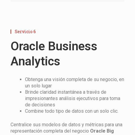
Servicio 6
Oracle Business
Analytics
Obtenga una visión completa de su negocio, en
un solo lugar
Brinde claridad instantánea a través de
impresionantes análisis ejecutivos para toma
de decisiones
Combine todo tipo de datos con un solo clic.
Centralice sus modelos de datos y métricas para una
representación completa del negocio
Oracle Big