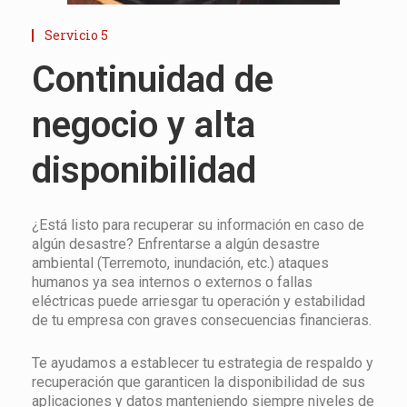
Servicio 5
Continuidad de
negocio y alta
disponibilidad
¿Está listo para recuperar su información en caso de
algún desastre? Enfrentarse a algún desastre
ambiental (Terremoto, inundación, etc.) ataques
humanos ya sea internos o externos o fallas
eléctricas puede arriesgar tu operación y estabilidad
de tu empresa con graves consecuencias financieras.
Te ayudamos a establecer tu estrategia de respaldo y
recuperación que garanticen la disponibilidad de sus
aplicaciones y datos manteniendo siempre niveles de