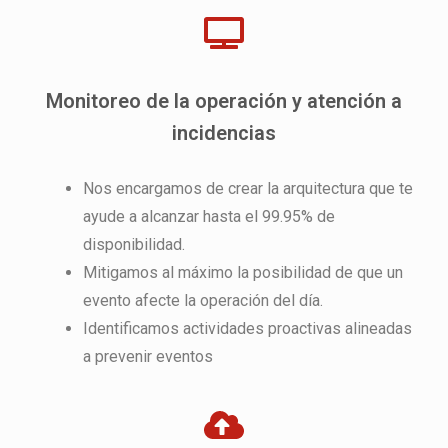
Monitoreo de la operación y atención a
incidencias
Nos encargamos de crear la arquitectura que te
ayude a alcanzar hasta el 99.95% de
disponibilidad.
Mitigamos al máximo la posibilidad de que un
evento afecte la operación del día.
Identificamos actividades proactivas alineadas
a prevenir eventos