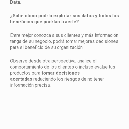
Data
.
¿Sabe cómo podría explotar sus datos y todos los
beneficios que podrían traerle?
Entre mejor conozca a sus clientes y más información
tenga de su negocio, podrá tomar mejores decisiones
para el beneficio de su organización.
Observe desde otra perspectiva, analice el
comportamiento de los clientes o incluso evalúe tus
productos para
tomar decisiones
acertadas
reduciendo los riesgos de no tener
información precisa.