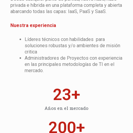
privada e híbrida en una plataforma completa y abierta
abarcando todas las capas: IaaS, PaaS y SaaS.
Nuestra experiencia
Líderes técnicos con habilidades para
soluciones robustas y/o ambientes de misión
critica
Administradores de Proyectos con experiencia
en las principales metodologías de TI en el
mercado.
23
+
Años en el mercado
200
+