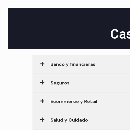
Cas
Banco y financieras
Seguros
Ecommerce y Retail
Salud y Cuidado