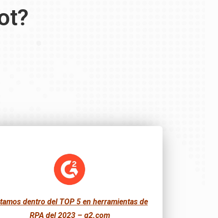
ot?
tamos dentro del TOP 5 en herramientas de
RPA del 2023 – g2.com