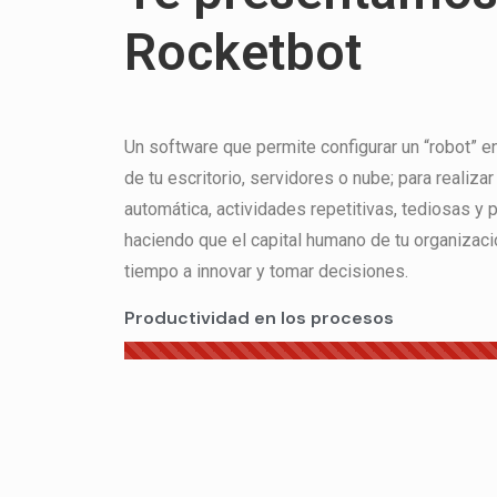
Rocketbot
Un software que permite configurar un “robot” en
de tu escritorio, servidores o nube; para realiza
automática, actividades repetitivas, tediosas y 
haciendo que el capital humano de tu organizac
tiempo a innovar y tomar decisiones.
Productividad en los procesos