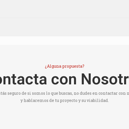
¿Alguna propuesta?
ntacta con Nosot
stás seguro de si somos lo que buscas, no dudes en contactar con 
y hablaremos de tu proyecto y su viabilidad.