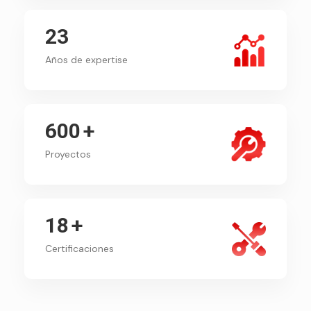
23
Años de expertise
600
+
Proyectos
18
+
Certificaciones