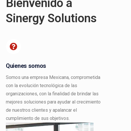
Bienvenido a
Sinergy Solutions
Quienes somos
Somos una empresa Mexicana, comprometida
con la evolución tecnológica de las
organizaciones, con la finalidad de brindar las
mejores soluciones para ayudar al crecimiento
de nuestros clientes y apalancar el
cumplimiento de sus objetivos.