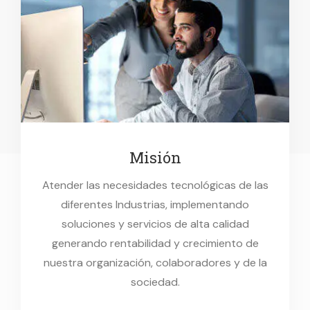
Misión
Atender las necesidades tecnológicas de las
diferentes Industrias, implementando
soluciones y servicios de alta calidad
generando rentabilidad y crecimiento de
nuestra organización, colaboradores y de la
sociedad.