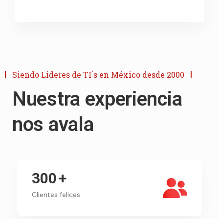
Siendo Lideres de TI´s en México desde 2000
Nuestra experiencia
nos avala
300
+
Clientes felices