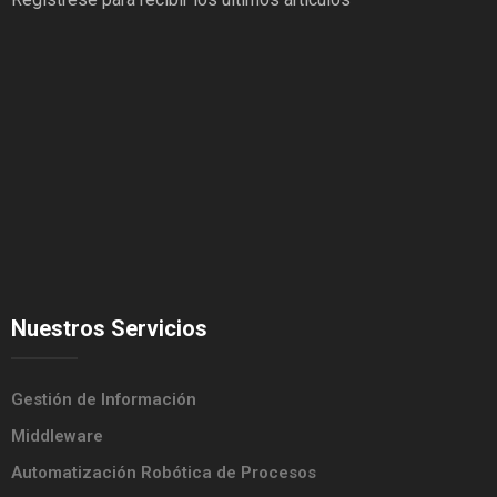
Nuestros Servicios
Gestión de Información
Middleware
Automatización Robótica de Procesos