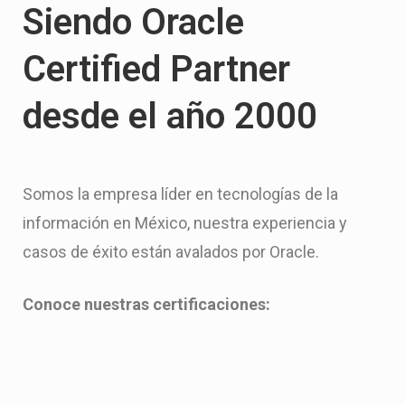
Siendo Oracle
Certified Partner
desde el año 2000
Somos la empresa líder en tecnologías de la
información en México, nuestra experiencia y
casos de éxito están avalados por Oracle.
Conoce nuestras certificaciones: