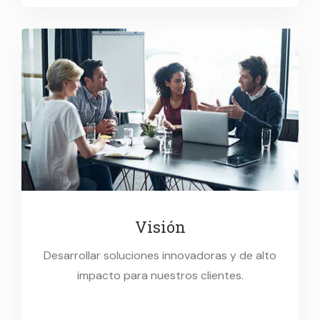
Visión
Desarrollar soluciones innovadoras y de alto
impacto para nuestros clientes.