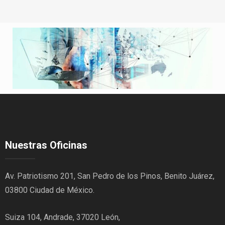
Nuestras Oficinas
Av. Patriotismo 201, San Pedro de los Pinos, Benito Juárez,
03800 Ciudad de México.
Suiza 104, Andrade, 37020 León,