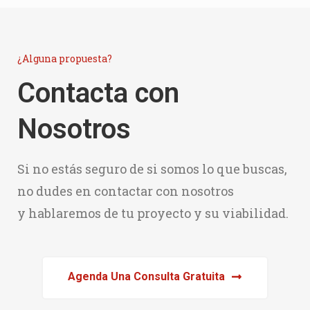
¿Alguna propuesta?
Contacta con
Nosotros
Si no estás seguro de si somos lo que buscas,
no dudes en contactar con nosotros
y hablaremos de tu proyecto y su viabilidad.
Agenda Una Consulta Gratuita