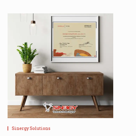
Sinergy Solutions