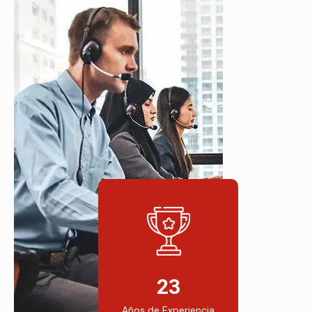
23
Años de Experiencia