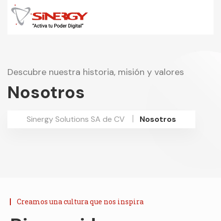
Descubre nuestra historia, misión y valores
Nosotros
Sinergy Solutions SA de CV
Nosotros
Creamos una cultura que nos inspira