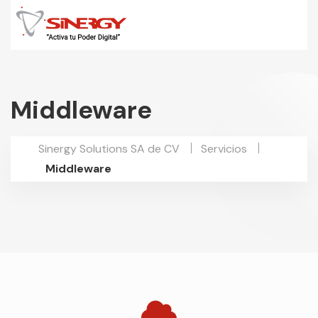
Middleware
Sinergy Solutions SA de CV
Servicios
Middleware