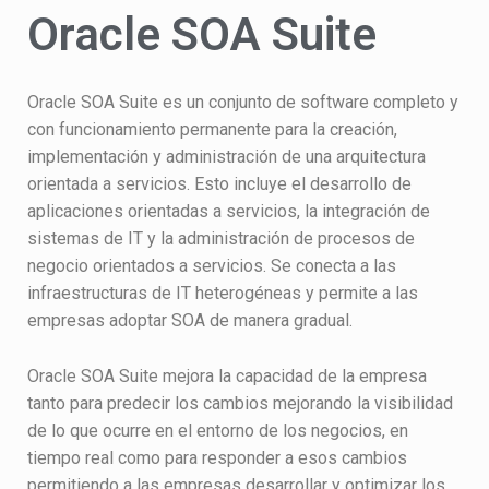
Oracle SOA Suite
Oracle SOA Suite es un conjunto de software completo y
con funcionamiento permanente para la creación,
implementación y administración de una arquitectura
orientada a servicios. Esto incluye el desarrollo de
aplicaciones orientadas a servicios, la integración de
sistemas de IT y la administración de procesos de
negocio orientados a servicios. Se conecta a las
infraestructuras de IT heterogéneas y permite a las
empresas adoptar SOA de manera gradual.
Oracle SOA Suite mejora la capacidad de la empresa
tanto para predecir los cambios mejorando la visibilidad
de lo que ocurre en el entorno de los negocios, en
tiempo real como para responder a esos cambios
permitiendo a las empresas desarrollar y optimizar los