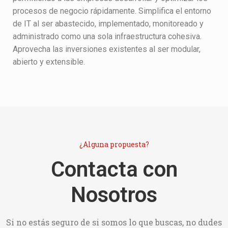
procesos de negocio rápidamente. Simplifica el entorno
de IT al ser abastecido, implementado, monitoreado y
administrado como una sola infraestructura cohesiva.
Aprovecha las inversiones existentes al ser modular,
abierto y extensible.
¿Alguna propuesta?
Contacta con
Nosotros
Si no estás seguro de si somos lo que buscas, no dudes