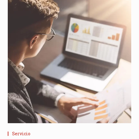
Servicio