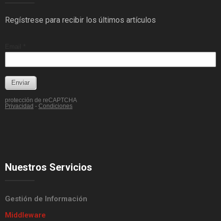
Regístrese para recibir los últimos artículos
Nuestros Servicios
Gestión de Información
Middleware