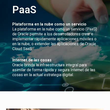
PaaS
Plataforma en la nube como un servicio
La plataforma en la nube como un servicio (PaaS)
de Oracle permite a los desarrolladores crear e
implementar rápidamente aplicaciones móviles o
en la nube, o extender las aplicaciones de Oracle
Cloud SaaS.
Internet de las cosas
Oracle brinda la infraestructura integral para
asimilar de forma rápida y segura Internet de las
cosas en la actual estrategia digital.