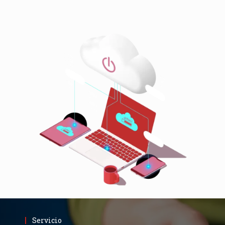
Servicio