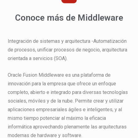
Conoce más de Middleware
Integración de sistemas y arquitectura -Automatización
de procesos, unificar procesos de negocio, arquitectura
orientada a servicios (SOA).
Oracle Fusion Middleware es una plataforma de
innovación para la empresa que ofrece un enfoque
completo, abierto e integrado para diversas tecnologías
sociales, móviles y de la nube. Permite crear y utilizar
aplicaciones empresariales ágiles e inteligentes, y al
mismo tiempo potenciar al máximo la eficacia
informática aprovechando plenamente las arquitecturas
modernas de hardware y software.