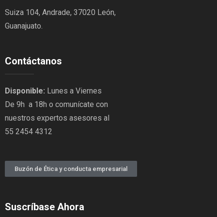
Suiza 104, Andrade, 37020 León,
Guanajuato.
Contáctanos
Disponible:
Lunes a Viernes
De 9h a 18h o comunícate con
nuestros expertos asesores al
55 2454 4312
Buzón de Ética y conducta empresarial
Suscríbase Ahora