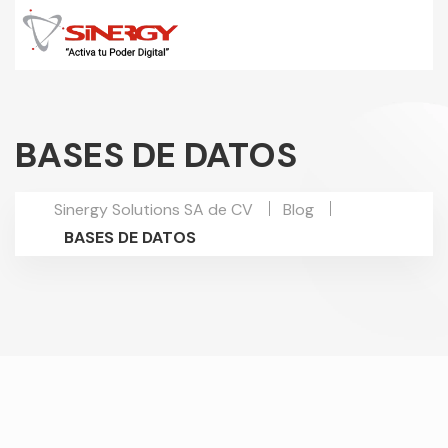
BASES DE DATOS
Sinergy Solutions SA de CV
Blog
BASES DE DATOS