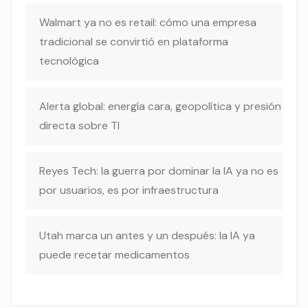
Walmart ya no es retail: cómo una empresa
tradicional se convirtió en plataforma
tecnológica
Alerta global: energía cara, geopolítica y presión
directa sobre TI
Reyes Tech: la guerra por dominar la IA ya no es
por usuarios, es por infraestructura
Utah marca un antes y un después: la IA ya
puede recetar medicamentos