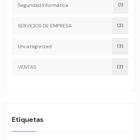
Seguridad Informática
(1)
SERVICIOS DE EMPRESA
(2)
Uncategorized
(3)
VENTAS
(2)
Etiquetas