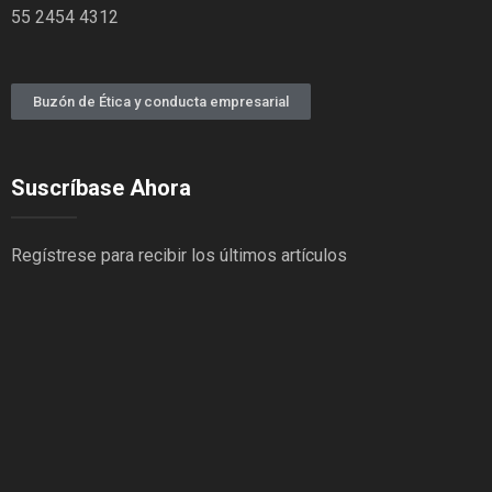
55 2454 4312
Buzón de Ética y conducta empresarial
Suscríbase Ahora
Regístrese para recibir los últimos artículos