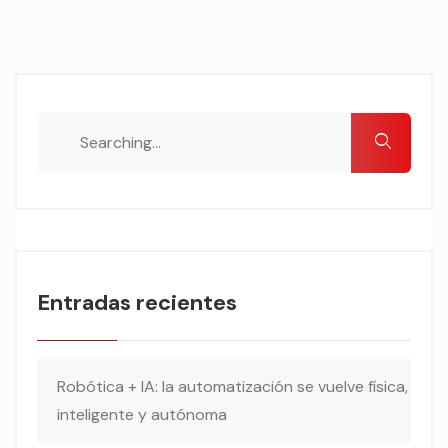
Entradas recientes
Robótica + IA: la automatización se vuelve física,
inteligente y autónoma