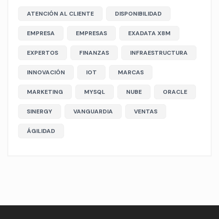
ATENCIÓN AL CLIENTE
DISPONIBILIDAD
EMPRESA
EMPRESAS
EXADATA X8M
EXPERTOS
FINANZAS
INFRAESTRUCTURA
INNOVACIÓN
IOT
MARCAS
MARKETING
MYSQL
NUBE
ORACLE
SINERGY
VANGUARDIA
VENTAS
ÁGILIDAD