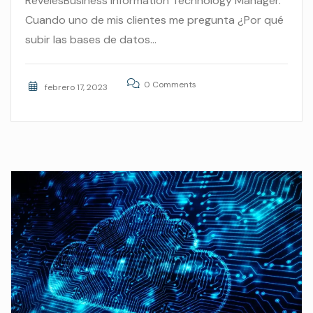
RevelesBusiness Information Technology Manager.
Cuando uno de mis clientes me pregunta ¿Por qué
subir las bases de datos...
0 Comments
febrero 17, 2023