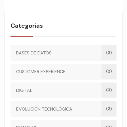
Categorías
BASES DE DATOS
(2)
CUSTOMER EXPERIENCE
(2)
DIGITAL
(3)
EVOLUCIÓN TECNOLÓGICA
(2)