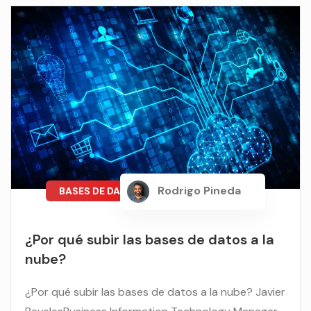
Rodrigo Pineda
BASES DE DATOS
¿Por qué subir las bases de datos a la
nube?
¿Por qué subir las bases de datos a la nube? Javier