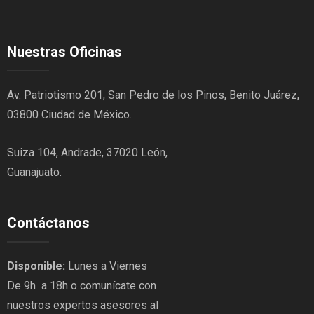
Nuestras Oficinas
Av. Patriotismo 201, San Pedro de los Pinos, Benito Juárez,
03800 Ciudad de México.
Suiza 104, Andrade, 37020 León,
Guanajuato.
Contáctanos
Disponible:
Lunes a Viernes
De 9h a 18h o comunícate con
nuestros expertos asesores al