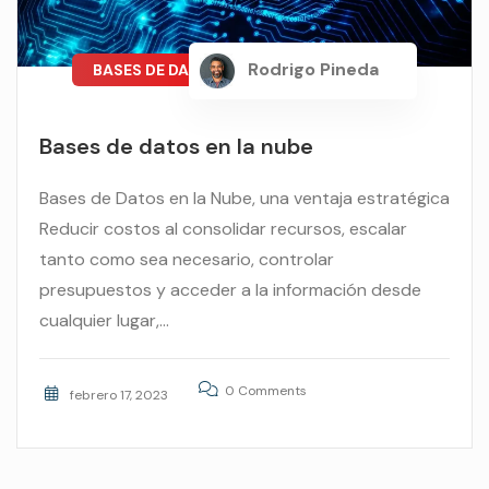
Rodrigo Pineda
BASES DE DATOS
Bases de datos en la nube
Bases de Datos en la Nube, una ventaja estratégica
Reducir costos al consolidar recursos, escalar
tanto como sea necesario, controlar
presupuestos y acceder a la información desde
cualquier lugar,...
0 Comments
febrero 17, 2023