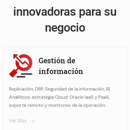
innovadoras
para su
negocio
Gestión de
información
Replicación, DRP, Seguridad de la información, BI,
Analíticos, estrategia Cloud: Oracle IaaS y PaaS,
soporte remoto y monitoreo de la operación.
Ver Más