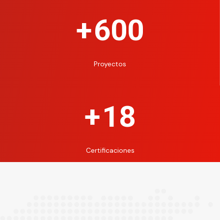
+
600
Proyectos
+
18
Certificaciones