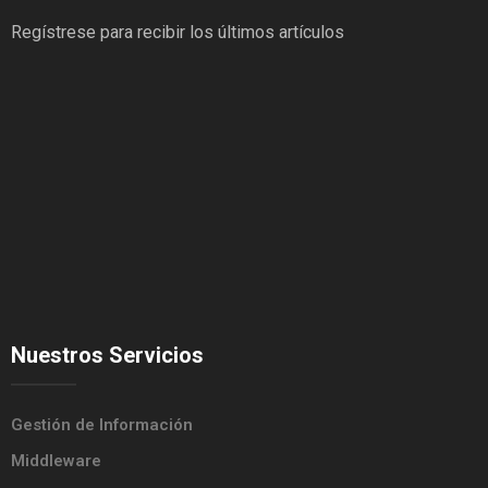
Regístrese para recibir los últimos artículos
Nuestros Servicios
Gestión de Información
Middleware