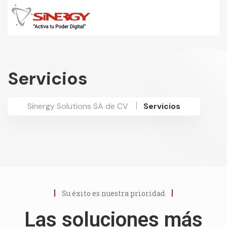
Servicios
Sinergy Solutions SA de CV
Servicios
Su éxito es nuestra prioridad
Las soluciones más