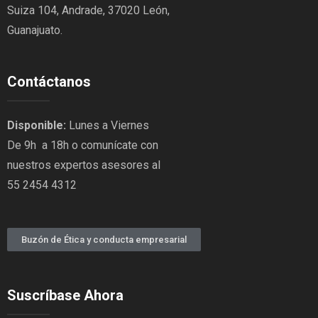
Suiza 104, Andrade, 37020 León,
Guanajuato.
Contáctanos
Disponible:
Lunes a Viernes
De 9h a 18h o comunícate con
nuestros expertos asesores al
55 2454 4312
Buzón de Ética y conducta empresarial
Suscríbase Ahora