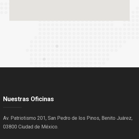
Nuestras Oficinas
Av. Patriotismo 201, San Pedro de los Pinos, Benito Juárez,
03800 Ciudad de México.