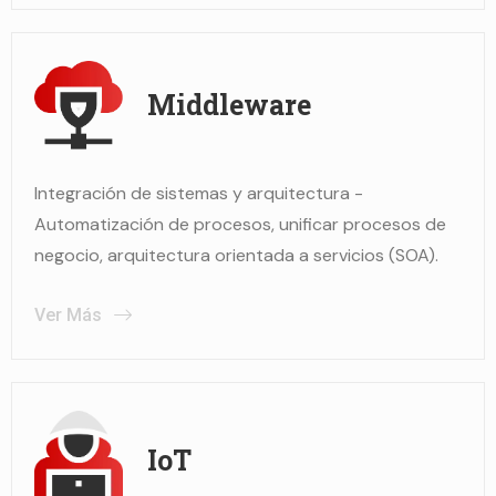
Middleware
Integración de sistemas y arquitectura -
Automatización de procesos, unificar procesos de
negocio, arquitectura orientada a servicios (SOA).
Ver Más
IoT