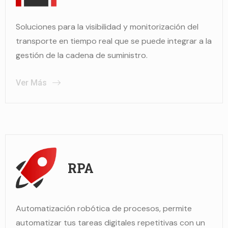
Soluciones para la visibilidad y monitorización del
transporte en tiempo real que se puede integrar a la
gestión de la cadena de suministro.
Ver Más
RPA
Automatización robótica de procesos, permite
automatizar tus tareas digitales repetitivas con un