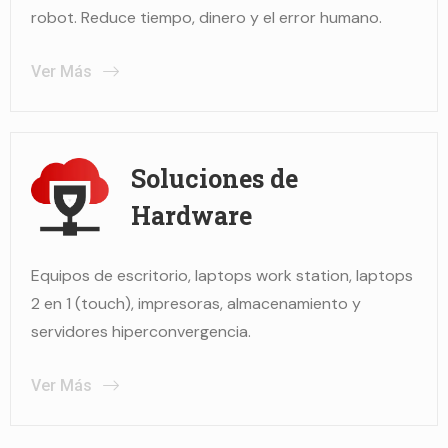
robot. Reduce tiempo, dinero y el error humano.
Ver Más
Soluciones de
Hardware
Equipos de escritorio, laptops work station, laptops
2 en 1 (touch), impresoras, almacenamiento y
servidores hiperconvergencia.
Ver Más