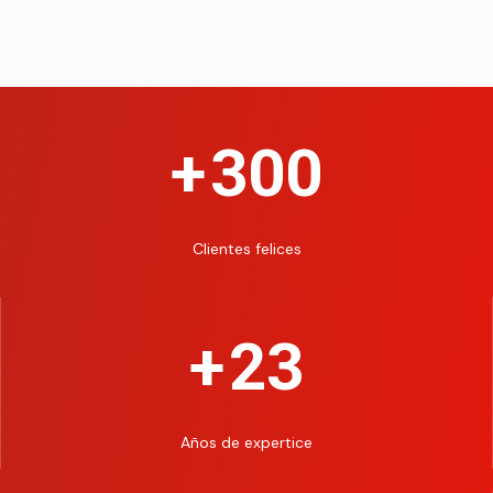
+
300
Clientes felices
+
23
Años de expertice