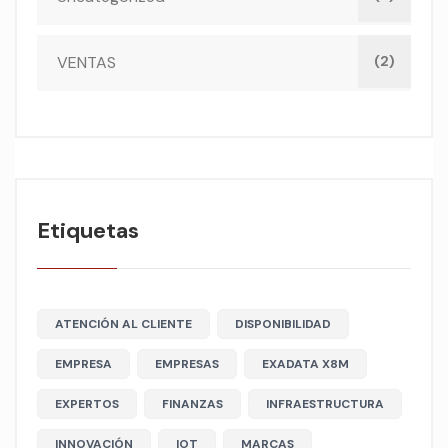
VENTAS
(2)
Etiquetas
ATENCIÓN AL CLIENTE
DISPONIBILIDAD
EMPRESA
EMPRESAS
EXADATA X8M
EXPERTOS
FINANZAS
INFRAESTRUCTURA
INNOVACIÓN
IOT
MARCAS