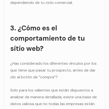
dependiendo de tu ciclo comercial.
3. ¿Cómo es el
comportamiento de tu
sitio web?
¿Has considerado los diferentes vínculos por los
que tiene que pasar tu prospecto, antes de dar
clic al botón de “compra”?
Solo para los valientes que están dispuestos a
analizar de manera detallada, existe una base de
datos valiosa que no todas las empresas están