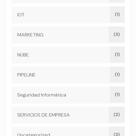
IOT
(1)
MARKETING
(3)
NUBE
(1)
PIPELINE
(1)
Seguridad Informática
(1)
SERVICIOS DE EMPRESA
(2)
Uncategorized
(3)