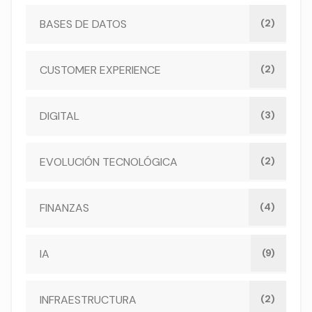
BASES DE DATOS
(2)
CUSTOMER EXPERIENCE
(2)
DIGITAL
(3)
EVOLUCIÓN TECNOLÓGICA
(2)
FINANZAS
(4)
IA
(9)
INFRAESTRUCTURA
(2)