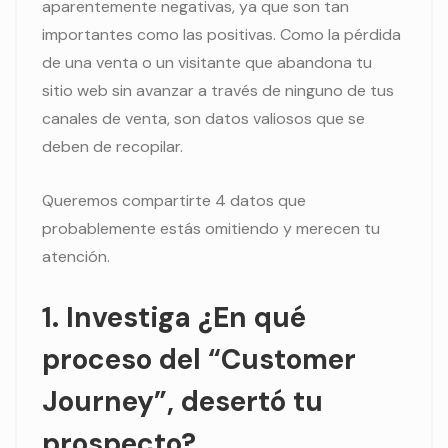
aparentemente negativas, ya que son tan
importantes como las positivas. Como la pérdida
de una venta o un visitante que abandona tu
sitio web sin avanzar a través de ninguno de tus
canales de venta, son datos valiosos que se
deben de recopilar.
Queremos compartirte 4 datos que
probablemente estás omitiendo y merecen tu
atención.
1. Investiga ¿En qué
proceso del “Customer
Journey”, desertó tu
prospecto?