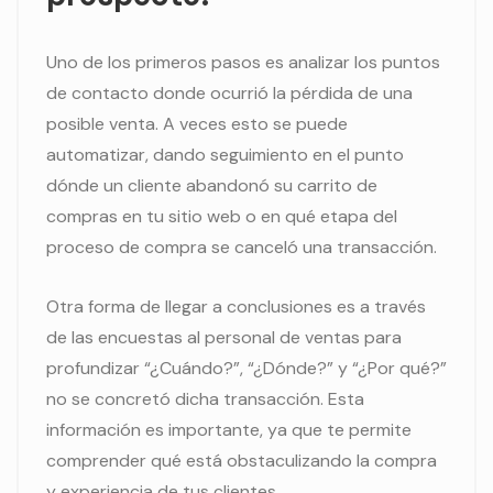
Uno de los primeros pasos es analizar los puntos
de contacto donde ocurrió la pérdida de una
posible venta. A veces esto se puede
automatizar, dando seguimiento en el punto
dónde un cliente abandonó su carrito de
compras en tu sitio web o en qué etapa del
proceso de compra se canceló una transacción.
Otra forma de llegar a conclusiones es a través
de las encuestas al personal de ventas para
profundizar “¿Cuándo?”, “¿Dónde?” y “¿Por qué?”
no se concretó dicha transacción. Esta
información es importante, ya que te permite
comprender qué está obstaculizando la compra
y experiencia de tus clientes.