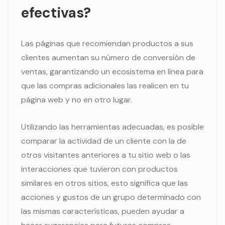
efectivas?
Las páginas que recomiendan productos a sus
clientes aumentan su número de conversión de
ventas, garantizando un ecosistema en línea para
que las compras adicionales las realicen en tu
página web y no en otro lugar.
Utilizando las herramientas adecuadas, es posible
comparar la actividad de un cliente con la de
otros visitantes anteriores a tu sitio web o las
interacciones que tuvieron con productos
similares en otros sitios, esto significa que las
acciones y gustos de un grupo determinado con
las mismas características, pueden ayudar a