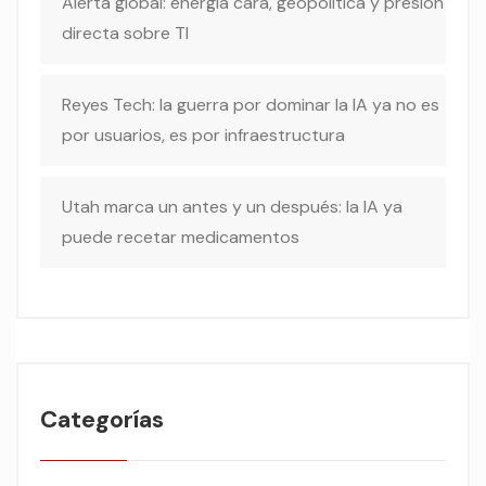
Alerta global: energía cara, geopolítica y presión
directa sobre TI
Reyes Tech: la guerra por dominar la IA ya no es
por usuarios, es por infraestructura
Utah marca un antes y un después: la IA ya
puede recetar medicamentos
Categorías