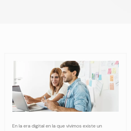
En la era digital en la que vivimos existe un