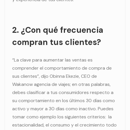
2. ¿Con qué frecuencia
compran tus clientes?
“La clave para aumentar las ventas es
comprender el comportamiento de compra de
sus clientes”, dijo Obinna Ekezie, CEO de
Wakanow agencia de viajes; en otras palabras,
debes clasificar a tus consumidores respecto a
su comportamiento en los últimos 30 días como
activo y mayor a 30 días como inactivo. Puedes
tomar como ejemplo los siguientes criterios: la
estacionalidad, el consumo y el crecimiento todo