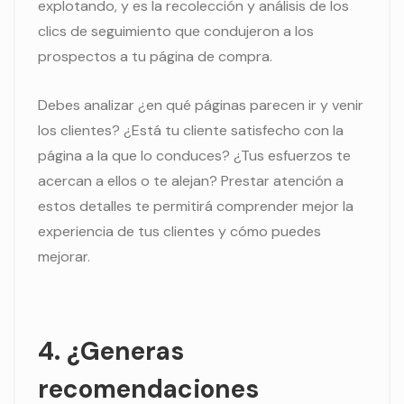
explotando, y es la recolección y análisis de los
clics de seguimiento que condujeron a los
prospectos a tu página de compra.
Debes analizar ¿en qué páginas parecen ir y venir
los clientes? ¿Está tu cliente satisfecho con la
página a la que lo conduces? ¿Tus esfuerzos te
acercan a ellos o te alejan? Prestar atención a
estos detalles te permitirá comprender mejor la
experiencia de tus clientes y cómo puedes
mejorar.
4. ¿Generas
recomendaciones