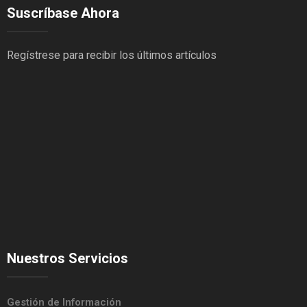
Suscríbase Ahora
Regístrese para recibir los últimos artículos
Nuestros Servicios
Gestión de Información