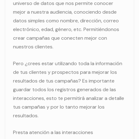
universo de datos que nos permite conocer
mejor a nuestra audiencia, conociendo desde
datos simples como nombre, dirección, correo
electrónico, edad, género, etc. Permitiéndonos
crear campañas que conecten mejor con
nuestros clientes.
Pero ¿crees estar utilizando toda la información
de tus clientes y prospectos para mejorar los
resultados de tus campañas? Es importante
guardar todos los registros generados de las
interacciones, esto te permitirá analizar a detalle
tus campañas y por lo tanto mejorar los
resultados.
Presta atención a las interacciones