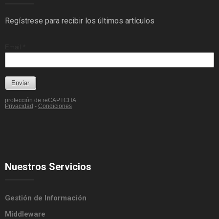
Regístrese para recibir los últimos artículos
Nuestros Servicios
Gestión de Información
Middleware